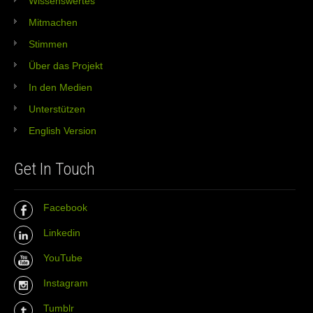
Wissenswertes
Mitmachen
Stimmen
Über das Projekt
In den Medien
Unterstützen
English Version
Get In Touch
Facebook
Linkedin
YouTube
Instagram
Tumblr