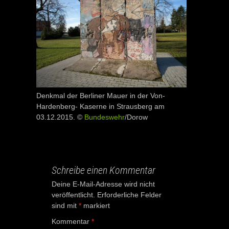
Denkmal der Berliner Mauer in der Von-
Hardenberg- Kaserne in Strausberg am
03.12.2015. ©
Bundeswehr
/Dorow
Schreibe einen Kommentar
Deine E-Mail-Adresse wird nicht
veröffentlicht.
Erforderliche Felder
sind mit
*
markiert
Kommentar
*