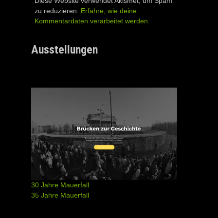
Diese Website verwendet Akismet, um Spam
zu reduzieren.
Erfahre, wie deine
Kommentardaten verarbeitet werden.
Ausstellungen
30 Jahre Mauerfall
35 Jahre Mauerfall