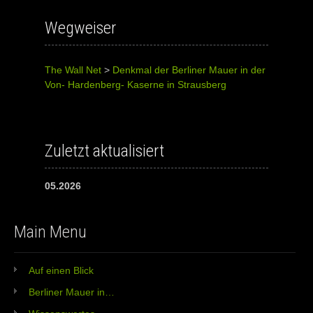
Wegweiser
The Wall Net
>
Denkmal der Berliner Mauer in der
Von- Hardenberg- Kaserne in Strausberg
Zuletzt aktualisiert
05.2026
Main Menu
Auf einen Blick
Berliner Mauer in…