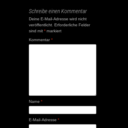
Schreibe einen Kommentar
Deine E-Mail-Adresse wird nicht
veröffentlicht.
Erforderliche Felder
sind mit
*
markiert
Kommentar
*
Name
*
E-Mail-Adresse
*