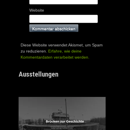
Website
Diese Website verwendet Akismet, um Spam
zu reduzieren.
Erfahre, wie deine
Kommentardaten verarbeitet werden.
Ausstellungen