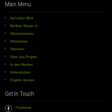
Main Menu
Auf einen Blick
Berliner Mauer in…
Wissenswertes
Mitmachen
Stimmen
Über das Projekt
In den Medien
Unterstützen
English Version
Get In Touch
Facebook