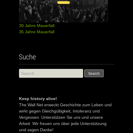
30 Jahre Mauerfall
35 Jahre Mauerfall
Suche
Search
for:
Keep history alive!
The Wall Net erweckt Geschichte zum Leben und
wirkt gegen Gleichgültigkeit, Intoleranz und
Vergessen. Unterstützen Sie uns und unsere
Arbeit. Wir freuen uns über jede Unterstützung
und sagen Danke!