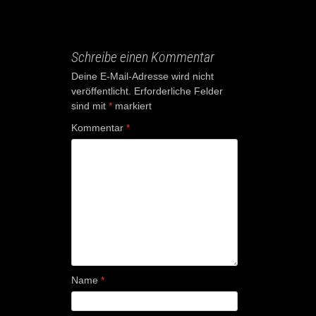
Schreibe einen Kommentar
Deine E-Mail-Adresse wird nicht
veröffentlicht.
Erforderliche Felder
sind mit
*
markiert
Kommentar
*
Name
*