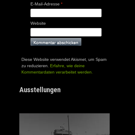
E-Mail-Adresse
*
Website
Diese Website verwendet Akismet, um Spam
zu reduzieren.
Erfahre, wie deine
Kommentardaten verarbeitet werden.
Ausstellungen