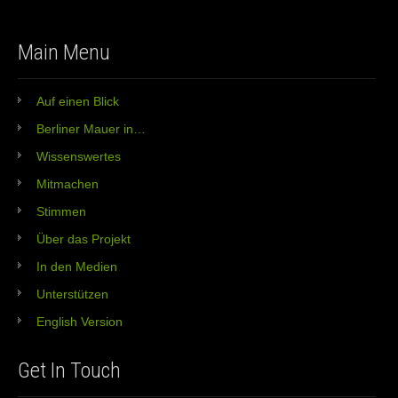
Main Menu
Auf einen Blick
Berliner Mauer in…
Wissenswertes
Mitmachen
Stimmen
Über das Projekt
In den Medien
Unterstützen
English Version
Get In Touch