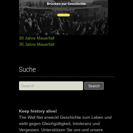
30 Jahre Mauerfall
35 Jahre Mauerfall
Suche
Search
for:
Keep history alive!
The Wall Net erweckt Geschichte zum Leben und
wirkt gegen Gleichgültigkeit, Intoleranz und
Vergessen. Unterstützen Sie uns und unsere