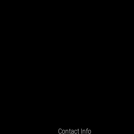
Contact Info