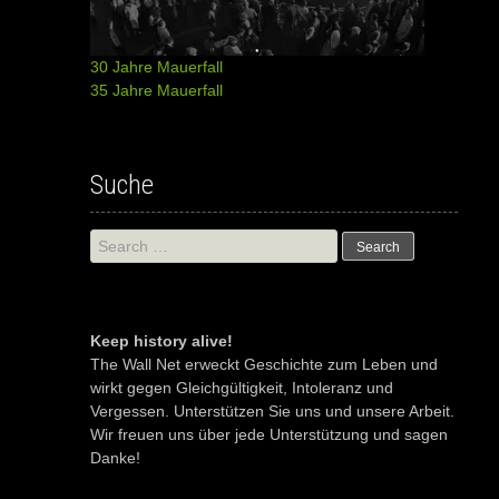
30 Jahre Mauerfall
35 Jahre Mauerfall
Suche
Search
for:
Keep history alive!
The Wall Net erweckt Geschichte zum Leben und
wirkt gegen Gleichgültigkeit, Intoleranz und
Vergessen. Unterstützen Sie uns und unsere Arbeit.
Wir freuen uns über jede Unterstützung und sagen
Danke!