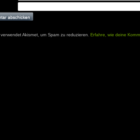
 verwendet Akismet, um Spam zu reduzieren.
Erfahre, wie deine Komm