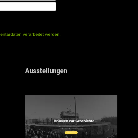
entardaten verarbeitet werden.
Ausstellungen