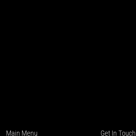
Main Menu
Get In Touch