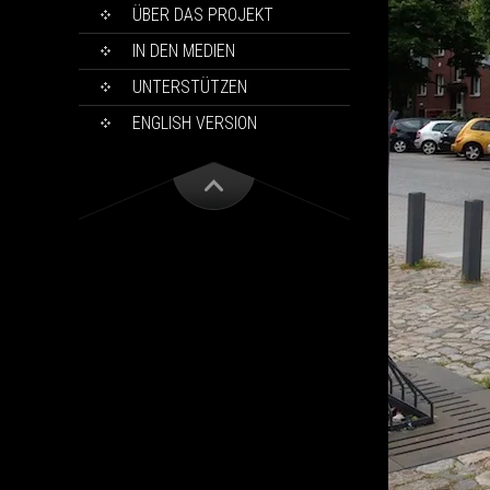
ÜBER DAS PROJEKT
IN DEN MEDIEN
UNTERSTÜTZEN
ENGLISH VERSION