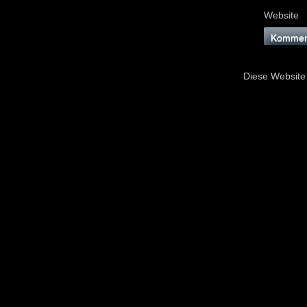
Website
Diese Website