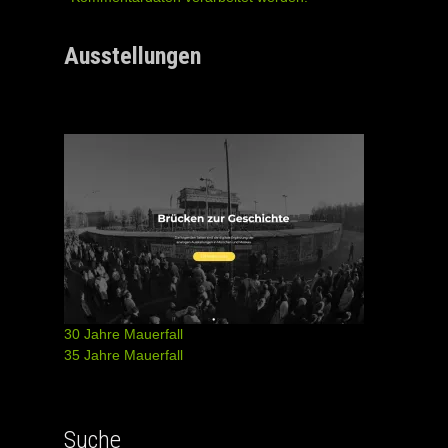
Ausstellungen
30 Jahre Mauerfall
35 Jahre Mauerfall
Suche