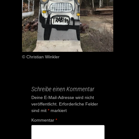
© Christian Winkler
Schreibe einen Kommentar
Deine E-Mail-Adresse wird nicht
veröffentlicht.
Erforderliche Felder
sind mit
*
markiert
Kommentar
*