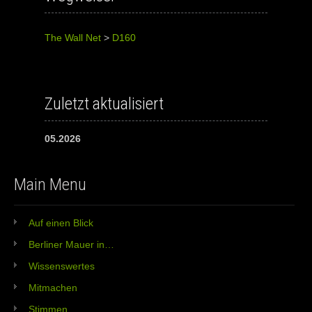
The Wall Net
>
D160
Zuletzt aktualisiert
05.2026
Main Menu
Auf einen Blick
Berliner Mauer in…
Wissenswertes
Mitmachen
Stimmen