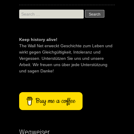
Search
for:
Keep history alive!
The Wall Net erweckt Geschichte zum Leben und
wirkt gegen Gleichgültigkeit, Intoleranz und
Vergessen. Unterstützen Sie uns und unsere
Arbeit. Wir freuen uns über jede Unterstützung
und sagen Danke!
Buy me a coffee
Wegweiser