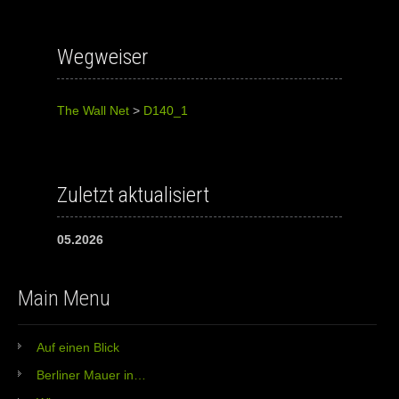
Wegweiser
The Wall Net
>
D140_1
Zuletzt aktualisiert
05.2026
Main Menu
Auf einen Blick
Berliner Mauer in…