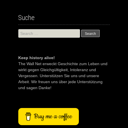
Suche
Search
for:
Keep history alive!
The Wall Net erweckt Geschichte zum Leben und
wirkt gegen Gleichgültigkeit, Intoleranz und
Vergessen. Unterstützen Sie uns und unsere
Arbeit. Wir freuen uns über jede Unterstützung
und sagen Danke!
Buy me a coffee