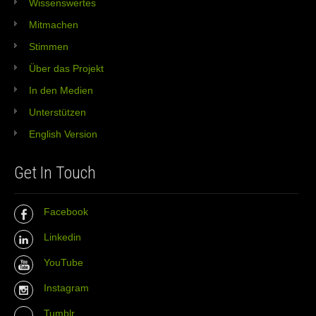
Wissenswertes
Mitmachen
Stimmen
Über das Projekt
In den Medien
Unterstützen
English Version
Get In Touch
Facebook
Linkedin
YouTube
Instagram
Tumblr