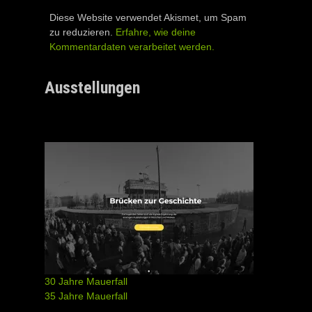
Diese Website verwendet Akismet, um Spam
zu reduzieren.
Erfahre, wie deine
Kommentardaten verarbeitet werden.
Ausstellungen
30 Jahre Mauerfall
35 Jahre Mauerfall