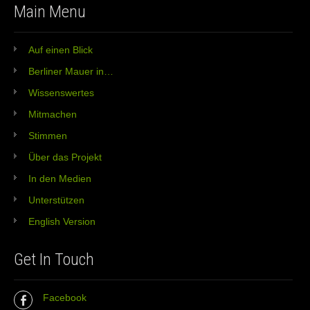
Main Menu
Auf einen Blick
Berliner Mauer in…
Wissenswertes
Mitmachen
Stimmen
Über das Projekt
In den Medien
Unterstützen
English Version
Get In Touch
Facebook