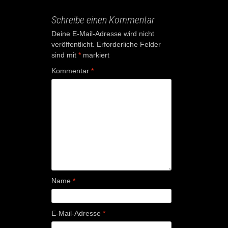
Schreibe einen Kommentar
Deine E-Mail-Adresse wird nicht
veröffentlicht.
Erforderliche Felder
sind mit
*
markiert
Kommentar
*
Name
*
E-Mail-Adresse
*