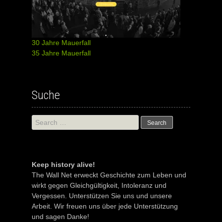
30 Jahre Mauerfall
35 Jahre Mauerfall
Suche
Search
for:
Keep history alive!
The Wall Net erweckt Geschichte zum Leben und
wirkt gegen Gleichgültigkeit, Intoleranz und
Vergessen. Unterstützen Sie uns und unsere
Arbeit. Wir freuen uns über jede Unterstützung
und sagen Danke!