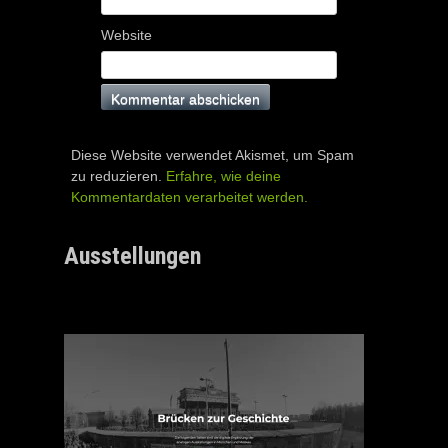
Website
Diese Website verwendet Akismet, um Spam
zu reduzieren.
Erfahre, wie deine
Kommentardaten verarbeitet werden.
Ausstellungen