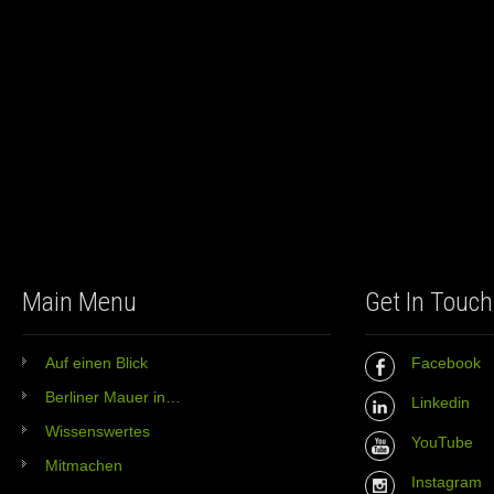
Main Menu
Get In Touch
Auf einen Blick
Facebook
Berliner Mauer in…
Linkedin
Wissenswertes
YouTube
Mitmachen
Instagram