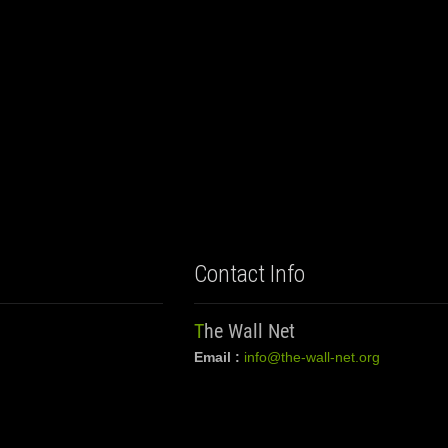
Contact Info
The Wall Net
Email :
info@the-wall-net.org