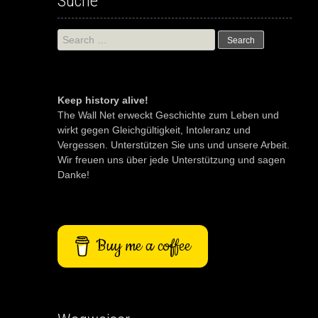
Suche
Search
for:
Keep history alive!
The Wall Net erweckt Geschichte zum Leben und
wirkt gegen Gleichgültigkeit, Intoleranz und
Vergessen. Unterstützen Sie uns und unsere Arbeit.
Wir freuen uns über jede Unterstützung und sagen
Danke!
Buy me a coffee