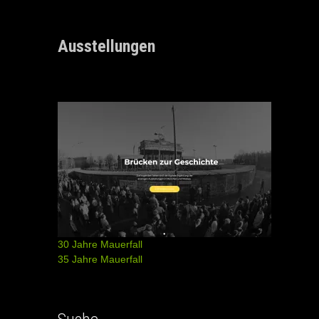
Ausstellungen
30 Jahre Mauerfall
35 Jahre Mauerfall