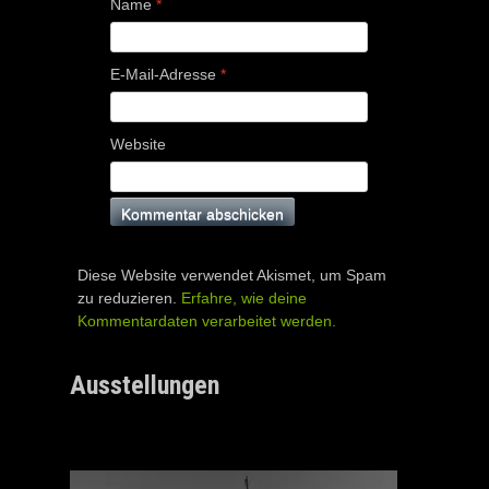
Name
*
E-Mail-Adresse
*
Website
Diese Website verwendet Akismet, um Spam
zu reduzieren.
Erfahre, wie deine
Kommentardaten verarbeitet werden.
Ausstellungen