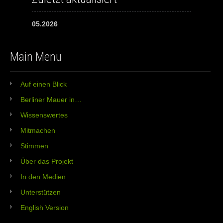
05.2026
Main Menu
Auf einen Blick
Berliner Mauer in…
Wissenswertes
Mitmachen
Stimmen
Über das Projekt
In den Medien
Unterstützen
English Version