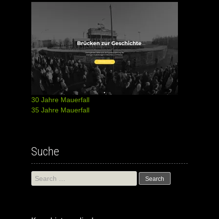
30 Jahre Mauerfall
35 Jahre Mauerfall
Suche
Search
for: