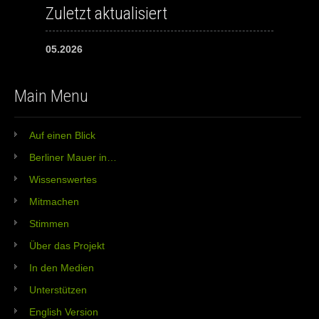
Zuletzt aktualisiert
05.2026
Main Menu
Auf einen Blick
Berliner Mauer in…
Wissenswertes
Mitmachen
Stimmen
Über das Projekt
In den Medien
Unterstützen
English Version