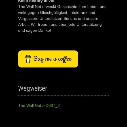
Keep history alive!
The Wall Net erweckt Geschichte zum Leben und
wirkt gegen Gleichgültigkeit, Intoleranz und
Vergessen. Unterstützen Sie uns und unsere
Arbeit. Wir freuen uns über jede Unterstützung
und sagen Danke!
Buy me a coffee
Wegweiser
The Wall Net
>
D037_2