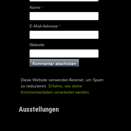
Name
*
E-Mail-Adresse
*
Website
Diese Website verwendet Akismet, um Spam
zu reduzieren.
Erfahre, wie deine
Kommentardaten verarbeitet werden.
Ausstellungen