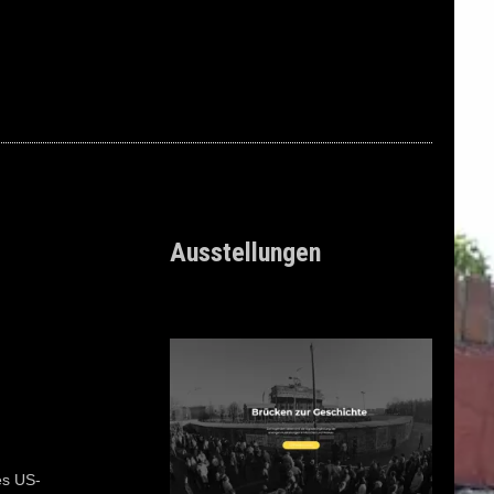
Ausstellungen
es US-