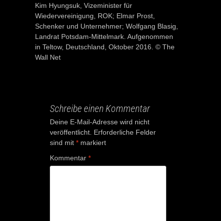
Kim Hyungsuk, Vizeminister für
Wiedervereinigung, ROK; Elmar Prost,
Schenker und Unternehmer; Wolfgang Blasig,
Landrat Potsdam-Mittelmark. Aufgenommen
in Teltow, Deutschland, Oktober 2016. © The
Wall Net
Schreibe einen Kommentar
Deine E-Mail-Adresse wird nicht
veröffentlicht.
Erforderliche Felder
sind mit
*
markiert
Kommentar
*