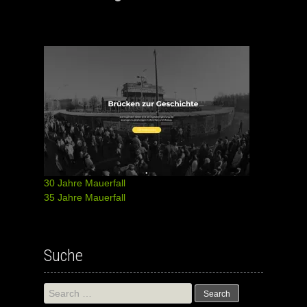
30 Jahre Mauerfall
35 Jahre Mauerfall
Suche
Search
for: