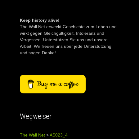
Keep history alive!
The Wall Net erweckt Geschichte zum Leben und
wirkt gegen Gleichgültigkeit, Intoleranz und
Vergessen. Unterstützen Sie uns und unsere
Arbeit. Wir freuen uns über jede Unterstützung
und sagen Danke!
Buy me a coffee
Wegweiser
The Wall Net
>
AS023_4