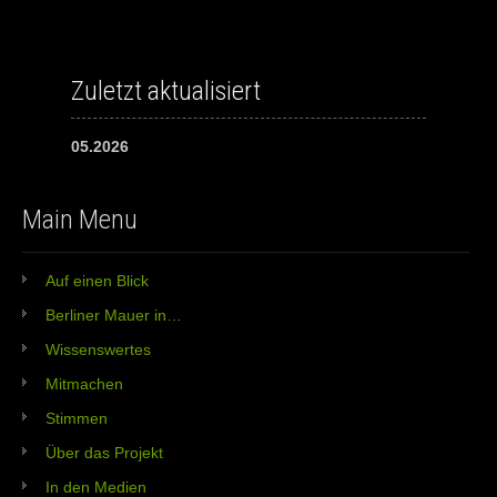
Zuletzt aktualisiert
05.2026
Main Menu
Auf einen Blick
Berliner Mauer in…
Wissenswertes
Mitmachen
Stimmen
Über das Projekt
In den Medien