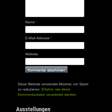
Name
*
E-Mail-Adresse
*
Website
Diese Website verwendet Akismet, um Spam
zu reduzieren.
Erfahre, wie deine
Kommentardaten verarbeitet werden.
Ausstellungen