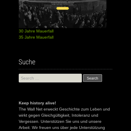
30 Jahre Mauerfall
35 Jahre Mauerfall
Suche
Search
for:
Keep history alive!
The Wall Net erweckt Geschichte zum Leben und
wirkt gegen Gleichgültigkeit, Intoleranz und
Vergessen. Unterstützen Sie uns und unsere
Arbeit. Wir freuen uns über jede Unterstützung