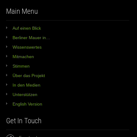
Main Menu
Auf einen Blick
Berliner Mauer in…
Wissenswertes
Mitmachen
Stimmen
Über das Projekt
In den Medien
Unterstützen
English Version
Get In Touch