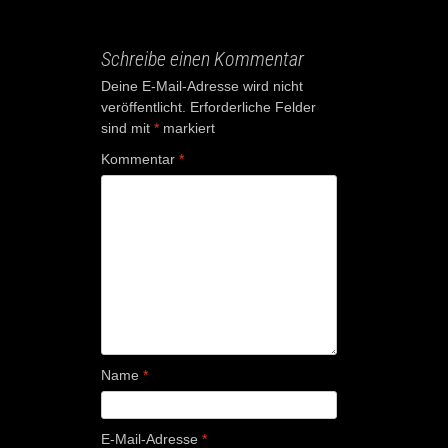
Schreibe einen Kommentar
Deine E-Mail-Adresse wird nicht
veröffentlicht.
Erforderliche Felder
sind mit
*
markiert
Kommentar
*
Name
*
E-Mail-Adresse
*