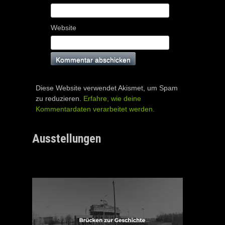
Website
Diese Website verwendet Akismet, um Spam
zu reduzieren.
Erfahre, wie deine
Kommentardaten verarbeitet werden.
Ausstellungen