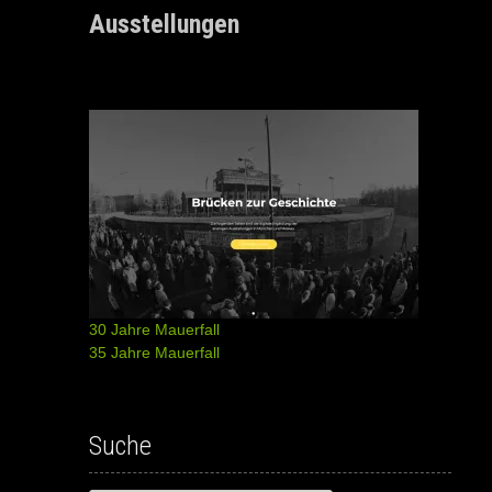
Ausstellungen
30 Jahre Mauerfall
35 Jahre Mauerfall
Suche