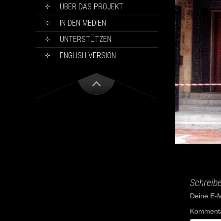
ÜBER DAS PROJEKT
IN DEN MEDIEN
UNTERSTÜTZEN
ENGLISH VERSION
Schreib
Deine E-Ma
Komment