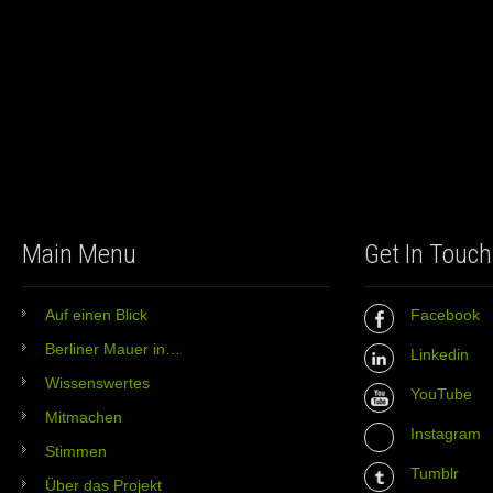
Main Menu
Get In Touch
Auf einen Blick
Facebook
Berliner Mauer in…
Linkedin
Wissenswertes
YouTube
Mitmachen
Instagram
Stimmen
Tumblr
Über das Projekt