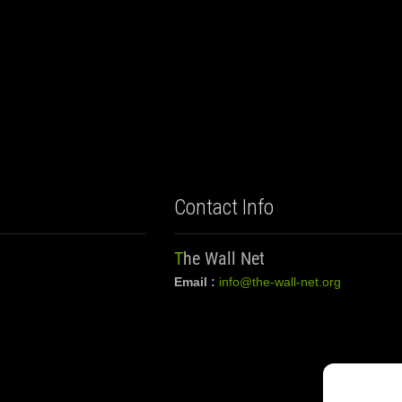
Contact Info
The Wall Net
Email :
info@the-wall-net.org