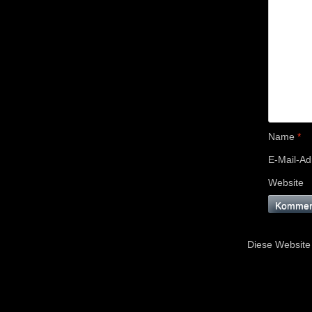
Name
*
E-Mail-A
Website
Diese Website